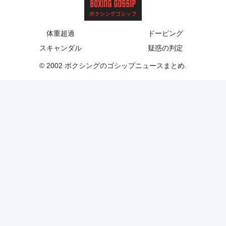
体重超過
ドーピング
スキャンダル
疑惑の判定
© 2002 ボクシングのゴシップニュースまとめ.