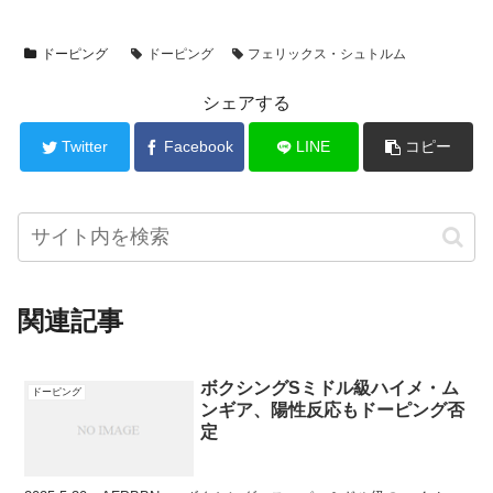
ドーピング
ドーピング
フェリックス・シュトルム
シェアする
Twitter
Facebook
LINE
コピー
関連記事
ボクシングSミドル級ハイメ・ム
ドーピング
ンギア、陽性反応もドーピング否
定