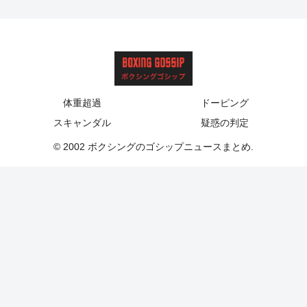
体重超過
ドーピング
スキャンダル
疑惑の判定
© 2002 ボクシングのゴシップニュースまとめ.