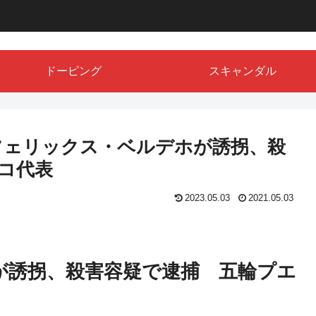
ドーピング
スキャンダル
フェリックス・ベルデホが誘拐、殺
コ代表
2023.05.03
2021.05.03
が誘拐、殺害容疑で逮捕 五輪プエ