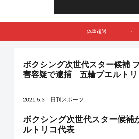
体重超過
ボクシング次世代スター候補 
害容疑で逮捕 五輪プエルトリ
2021.5.3 日刊スポーツ
ボクシング次世代スター候補
ルトリコ代表