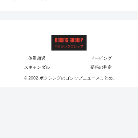
体重超過
ドーピング
スキャンダル
疑惑の判定
© 2002 ボクシングのゴシップニュースまとめ.