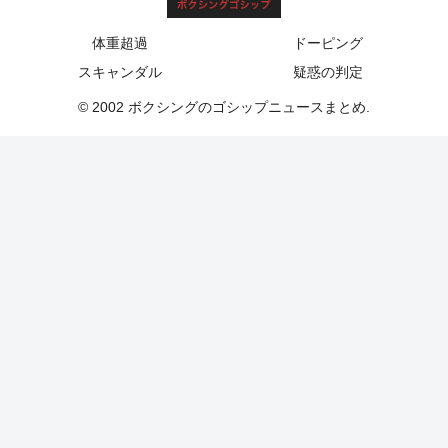
体重超過
ドーピング
スキャンダル
疑惑の判定
© 2002 ボクシングのゴシップニュースまとめ.