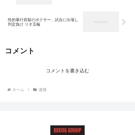
性的暴行容疑のボクサー、試合に出場し
判定負け リオ五輪
コメント
コメントを書き込む
ホーム
逮捕