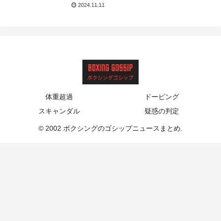
2024.11.11
体重超過
ドーピング
スキャンダル
疑惑の判定
© 2002 ボクシングのゴシップニュースまとめ.