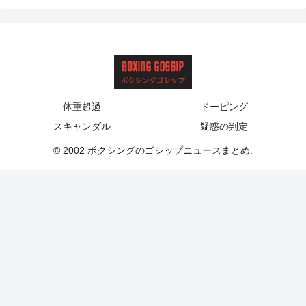
体重超過
ドーピング
スキャンダル
疑惑の判定
© 2002 ボクシングのゴシップニュースまとめ.