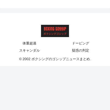
体重超過
ドーピング
スキャンダル
疑惑の判定
© 2002 ボクシングのゴシップニュースまとめ.