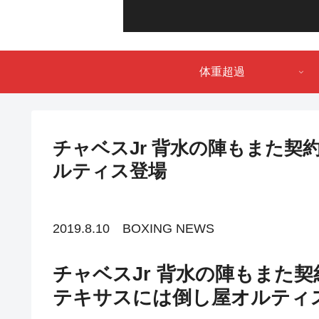
体重超過
チャベスJr 背水の陣もまた
ルティス登場
2019.8.10 BOXING NEWS
チャベスJr 背水の陣もまた
テキサスには倒し屋オルティ